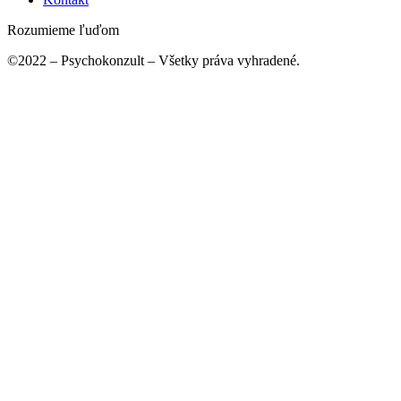
Rozumieme ľuďom
©2022 – Psychokonzult – Všetky práva vyhradené.